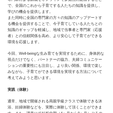
で、全国のこれから子育てする人たちの知識を提供し、
学びの機会を提供します。
また同時に全国の専門家の方々の知識のアップデートす
る機会を提供することで、今子育てしている人たちとの
知識のギャップを軽減し、地域で当事者と専門家（応援
者）との信頼関係を高め、より安心して子育てができる
環境を応援します。
今回、Well-beingな生み育てを実現するために、身体的な
視点だけでなく、パートナーの協力、夫婦コミュニケー
ションの重要性にも注目し、より良い関係、環境で楽し
みながら、子育てができる環境を実現する方法について
考えてみようと思います。
実践（体験）
通常、地域で開催される両親学級クラスで体験できる沐
浴、妊婦体験などを、実際に体験して頂くことができま