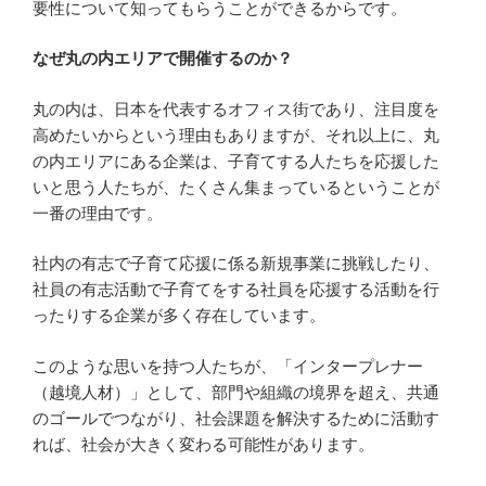
要性について知ってもらうことができるからです。
なぜ丸の内エリアで開催するのか？
丸の内は、日本を代表するオフィス街であり、注目度を
高めたいからという理由もありますが、それ以上に、丸
の内エリアにある企業は、子育てする人たちを応援した
いと思う人たちが、たくさん集まっているということが
一番の理由です。
社内の有志で子育て応援に係る新規事業に挑戦したり、
社員の有志活動で子育てをする社員を応援する活動を行
ったりする企業が多く存在しています。
このような思いを持つ人たちが、「インタープレナー
（越境人材）」として、部門や組織の境界を超え、共通
のゴールでつながり、社会課題を解決するために活動す
れば、社会が大きく変わる可能性があります。