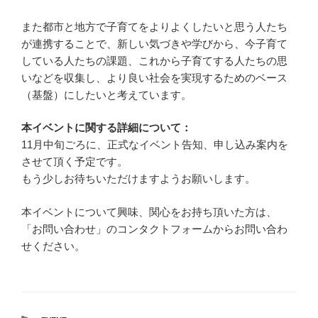
また都市と地方で子育てをよりよくしたいと思う人たち
が連携することで、新しい気づきや学びから、今子育て
している人たちの課題、これから子育てする人たちの思
いなどを収集し、より良い社会を実現するためのベース
（基盤）にしたいと考えています。
本イベントに関する詳細について：
11月中旬ごろに、正式なイベント告知、申し込み案内を
させて頂く予定です。
もう少しお待ちいただけますようお願いします。
本イベントについて興味、関心をお持ち頂いた方は、
「お問い合わせ」のコンタクトフォームからお問い合わ
せください。