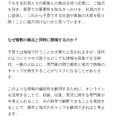
てをする社員とその家族との接点を持つ企業に、ご協力
を頂き、親育ての重要性を知るきっかけを、社員の方々
に提供し、これから子育てする社員や家族の大変を取り
除くことに協力頂けないかと思っています。
なぜ複数の拠点と同時に開催するのか？
子育ては地域で行うことが大事だと言われますが、現代
のようにスマホで誰でもどこでも情報を収集できる時
代、一般の人以上に、専門家の間で都市と地方で情報の
ギャップが発生することがリスクになることがありま
す。
このような情報の偏在性を解消するために、オンライン
を活用することで、妊娠、出産、育児に関する専門家が
今考えられること、今の科学で解釈できることを発信す
ることで、都市と地方のギャップを解消できればと考え
ます。