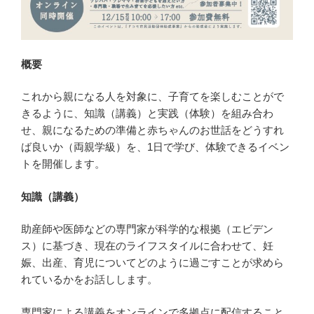
概要
これから親になる人を対象に、子育てを楽しむことがで
きるように、知識（講義）と実践（体験）を組み合わ
せ、親になるための準備と赤ちゃんのお世話をどうすれ
ば良いか（両親学級）を、1日で学び、体験できるイベン
トを開催します。
知識（講義）
助産師や医師などの専門家が科学的な根拠（エビデン
ス）に基づき、現在のライフスタイルに合わせて、妊
娠、出産、育児についてどのように過ごすことが求めら
れているかをお話しします。
専門家による講義をオンラインで多拠点に配信すること