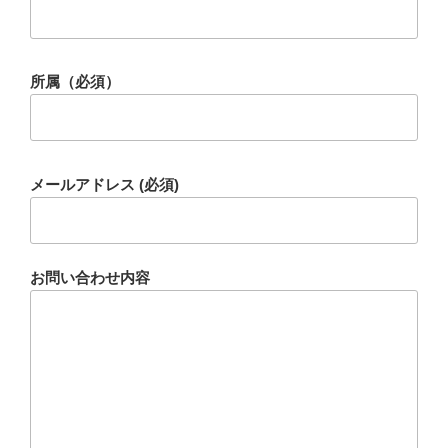
所属（必須）
メールアドレス (必須)
お問い合わせ内容