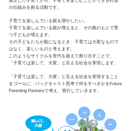
孤立した子育てから、子育てを楽しむことができる社会
の仕組みを創る活動です。
子育てを楽しんでいる親を増やしたい。
子育てを楽しんでいる親が増えると、その親のもとで育
つ子どもが増えます。
その子どもたちが親になるとき、子育ては大変なもので
はなく、楽しいものと考えます。
このようなサイクルを世代を超えて創り出すことで、
「子育ては楽して、大変」と言える社会を実現します。
「子育ては楽して、大変」と言える社会を実現すること
をゴールに、バックキャスト思考で何をすべきかをFuture
Parenting Partnersで考え、実行していきます。