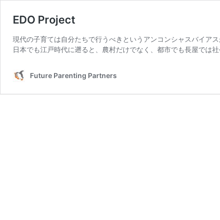
EDO Project
現代の子育ては自分たちで行うべきというアンコンシャスバイアス
日本でも江戸時代に遡ると、農村だけでなく、都市でも長屋では社
Future Parenting Partners