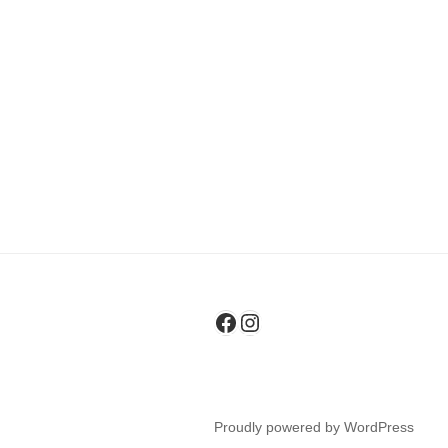
Facebook
Instagram
Proudly powered by WordPress